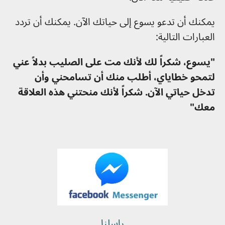
يمكنك أن تدعو يسوع إلى حياتك الآن. يمكنك أن تردد
العبارات التالية:
"يسوع، شكراً لك لأنك مت على الصليب بدلاً عني
لتمحو خطاياي، أطلب منك أن تسامحني وأن
تدخل حياتي الآن. شكراً لأنك منحتني هذه العلاقة
معك"
راسلنا