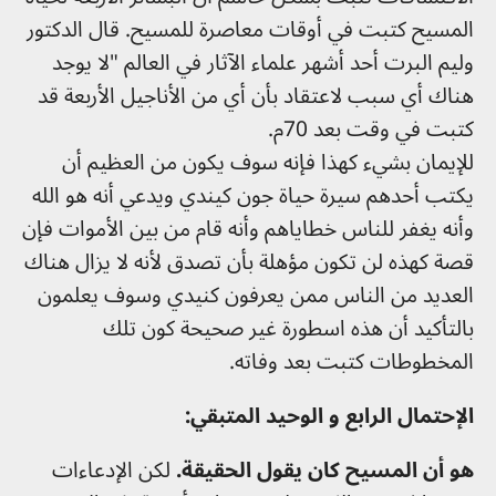
المسيح كتبت في أوقات معاصرة للمسيح. قال الدكتور
وليم البرت أحد أشهر علماء الآثار في العالم "لا يوجد
هناك أي سبب لاعتقاد بأن أي من الأناجيل الأربعة قد
كتبت في وقت بعد 70م.
للإيمان بشيء كهذا فإنه سوف يكون من العظيم أن
يكتب أحدهم سيرة حياة جون كيندي ويدعي أنه هو الله
وأنه يغفر للناس خطاياهم وأنه قام من بين الأموات فإن
قصة كهذه لن تكون مؤهلة بأن تصدق لأنه لا يزال هناك
العديد من الناس ممن يعرفون كنيدي وسوف يعلمون
بالتأكيد أن هذه اسطورة غير صحيحة كون تلك
المخطوطات كتبت بعد وفاته.
الإحتمال الرابع و الوحيد المتبقي:
هو أن المسيح كان يقول الحقيقة.
لكن الإدعاءات