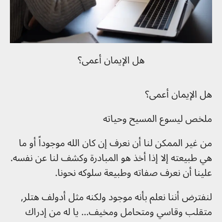
هل الإيمان أعمى؟
هل الإيمان أعمى؟
ملخص ليسوع المسيح وحياته
من غير الممكن لنا أن نعرف إن كان الله موجوداً أو ما
هي طبيعته إلا إذا أخذ هو المبادرة وكشف لنا عن نفسه.
علينا أن نعرف صفاته وطبيعة سلوكه نحونا.
لنفترض أننا نعلم بأنه موجود ولكنه مثل أدولف هتلر,
متقلب وقاسي ومتحامل ومخيف... يا له من إدراك