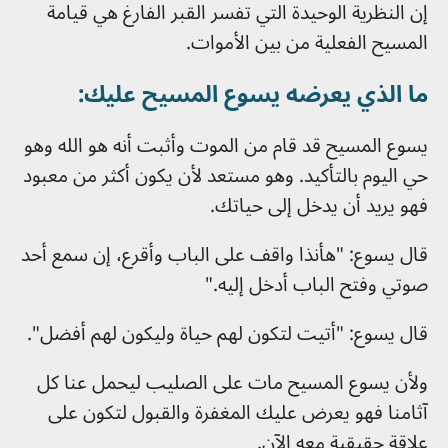
إن النظرية الوحيدة التي تفسر القبر الفارغ هي قيامة
المسيح الفعلية من بين الأموات.
ما الذي يعرضه يسوع المسيح عليك:
يسوع المسيح قد قام من الموت وأثبت أنه هو الله وهو
حي اليوم بالتأكيد. وهو مستعد لأن يكون أكثر من معبود
فهو يريد أن يدخل إلى حياتك.
قال يسوع: "هأنذا واقف على الباب وأقرع، إن سمع أحد
صوتي وفتح الباب أدخل إليه."
قال يسوع: "أتيت لتكون لهم حياة وليكون لهم أفضل".
ولأن يسوع المسيح مات على الصليب ليحمل عنا كل
آثامنا فهو يعرض عليك المغفرة والقبول لتكون على
علاقة حقيقية معه الآن.