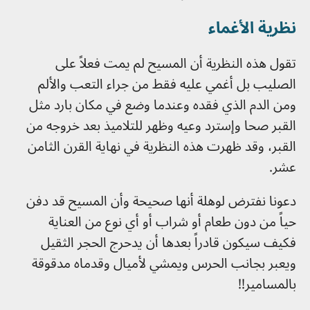
نظرية الأغماء
تقول هذه النظرية أن المسيح لم يمت فعلاً على
الصليب بل أغمي عليه فقط من جراء التعب والألم
ومن الدم الذي فقده وعندما وضع في مكان بارد مثل
القبر صحا وإسترد وعيه وظهر للتلاميذ بعد خروجه من
القبر، وقد ظهرت هذه النظرية في نهاية القرن الثامن
عشر.
دعونا نفترض لوهلة أنها صحيحة وأن المسيح قد دفن
حياً من دون طعام أو شراب أو أي نوع من العناية
فكيف سيكون قادراً بعدها أن يدحرج الحجر الثقيل
ويعبر بجانب الحرس ويمشي لأميال وقدماه مدقوقة
بالمسامير!!