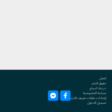
Footer
اتصل
حقوق النشر
خريطة الموقع
سياسة الخصوصية
إعدادات ملفات تعريف الارتباط
تسجيل الدخول