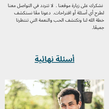
نشكرك على زيارة موقعنا . لا تتردد في التواصل معنا
لطرح أي أسئلة أو اقتراحات. دعونا معًا نستكشف
خطة الله لنا ونكتشف الحب والنعمة التي تنتظرنا
جميعًا.
أسئلة نهائية