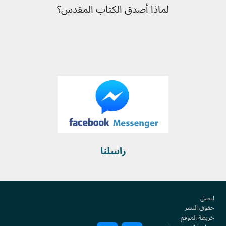
لماذا أصدق الكتاب المقدس؟
راسلنا
Footer
اتصل
حقوق النشر
خريطة الموقع