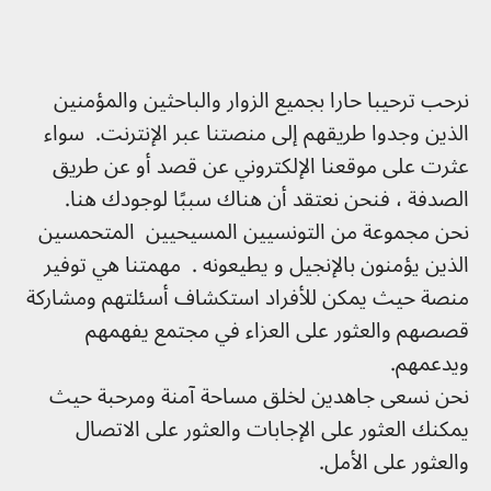
نرحب ترحيبا حارا بجميع الزوار والباحثين والمؤمنين
الذين وجدوا طريقهم إلى منصتنا عبر الإنترنت. سواء
عثرت على موقعنا الإلكتروني عن قصد أو عن طريق
الصدفة ، فنحن نعتقد أن هناك سببًا لوجودك هنا.
نحن مجموعة من التونسيين المسيحيين المتحمسين
الذين يؤمنون بالإنجيل و يطيعونه . مهمتنا هي توفير
منصة حيث يمكن للأفراد استكشاف أسئلتهم ومشاركة
قصصهم والعثور على العزاء في مجتمع يفهمهم
ويدعمهم.
نحن نسعى جاهدين لخلق مساحة آمنة ومرحبة حيث
يمكنك العثور على الإجابات والعثور على الاتصال
والعثور على الأمل.