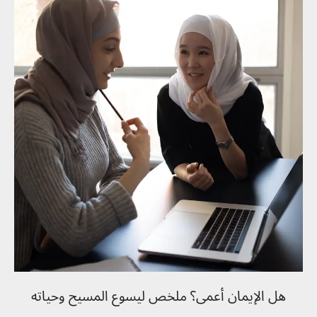
هل الإيمان أعمى؟ ملخص ليسوع المسيح وحياته