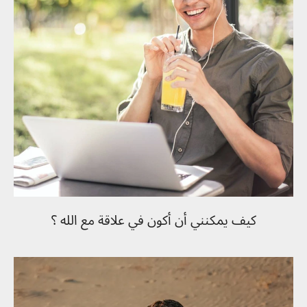
كيف يمكنني أن أكون في علاقة مع الله ؟